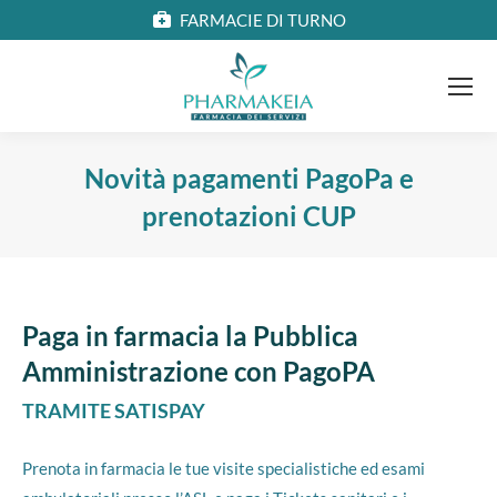
FARMACIE DI TURNO
Novità pagamenti PagoPa e
prenotazioni CUP
Paga in farmacia la Pubblica
Amministrazione con PagoPA
TRAMITE SATISPAY
Prenota in farmacia le tue visite specialistiche ed esami