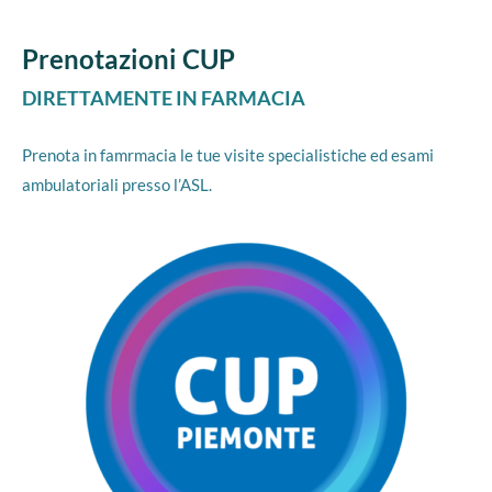
Prenotazioni CUP
DIRETTAMENTE IN FARMACIA
Prenota in famrmacia le tue visite specialistiche ed esami
ambulatoriali presso l’ASL.