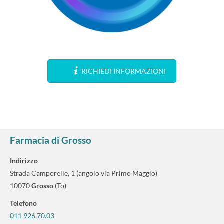
RICHIEDI INFORMAZIONI
Farmacia di Grosso
Indirizzo
Strada Camporelle, 1 (angolo via Primo Maggio)
10070
Grosso
(To)
Telefono
011 926.70.03